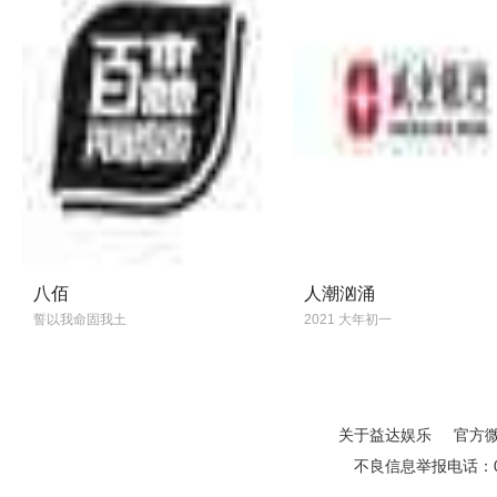
八佰
人潮汹涌
誓以我命固我土
2021 大年初一
关于益达娱乐
官方
不良信息举报电话：01