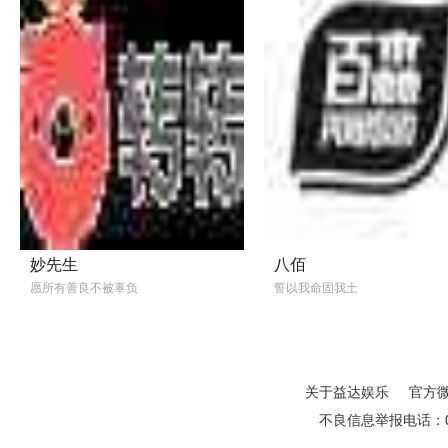
妙先生
八佰
愿所有善良不被辜负
誓以我命固我土
关于益达娱乐
官方
不良信息举报电话：01