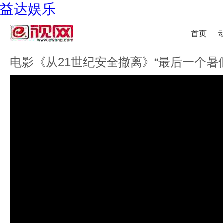
益达娱乐
首页
电影《从21世纪安全撤离》“最后一个暑